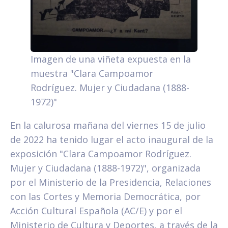
Imagen de una viñeta expuesta en la
muestra "Clara Campoamor
Rodríguez. Mujer y Ciudadana (1888-
1972)"
En la calurosa mañana del viernes 15 de julio
de 2022 ha tenido lugar el acto inaugural de la
exposición "Clara Campoamor Rodríguez.
Mujer y Ciudadana (1888-1972)", organizada
por el Ministerio de la Presidencia, Relaciones
con las Cortes y Memoria Democrática, por
Acción Cultural Española (AC/E) y por el
Ministerio de Cultura y Deportes, a través de la