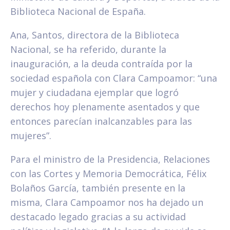
Biblioteca Nacional de España.
Ana, Santos, directora de la Biblioteca
Nacional, se ha referido, durante la
inauguración, a la deuda contraída por la
sociedad española con Clara Campoamor: “una
mujer y ciudadana ejemplar que logró
derechos hoy plenamente asentados y que
entonces parecían inalcanzables para las
mujeres”.
Para el ministro de la Presidencia, Relaciones
con las Cortes y Memoria Democrática, Félix
Bolaños García, también presente en la
misma, Clara Campoamor nos ha dejado un
destacado legado gracias a su actividad