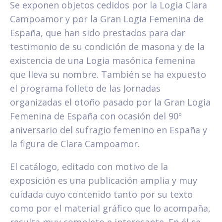
Se exponen objetos cedidos por la Logia Clara
Campoamor y por la Gran Logia Femenina de
España, que han sido prestados para dar
testimonio de su condición de masona y de la
existencia de una Logia masónica femenina
que lleva su nombre. También se ha expuesto
el programa folleto de las Jornadas
organizadas el otoño pasado por la Gran Logia
Femenina de España con ocasión del 90º
aniversario del sufragio femenino en España y
la figura de Clara Campoamor.
El catálogo, editado con motivo de la
exposición es una publicación amplia y muy
cuidada cuyo contenido tanto por su texto
como por el material gráfico que lo acompaña,