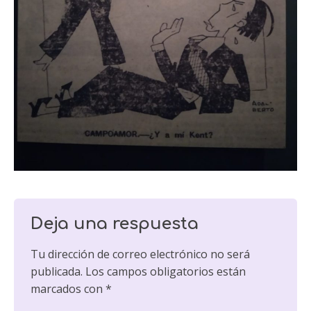
Deja una respuesta
Tu dirección de correo electrónico no será
publicada.
Los campos obligatorios están
marcados con
*