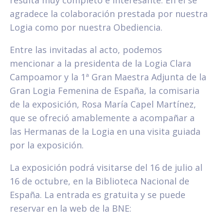
resulta muy completo e interesante. En él se
agradece la colaboración prestada por nuestra
Logia como por nuestra Obediencia.
Entre las invitadas al acto, podemos
mencionar a la presidenta de la Logia Clara
Campoamor y la 1ª Gran Maestra Adjunta de la
Gran Logia Femenina de España, la comisaria
de la exposición, Rosa María Capel Martínez,
que se ofreció amablemente a acompañar a
las Hermanas de la Logia en una visita guiada
por la exposición.
La exposición podrá visitarse del 16 de julio al
16 de octubre, en la Biblioteca Nacional de
España. La entrada es gratuita y se puede
reservar en la web de la BNE: