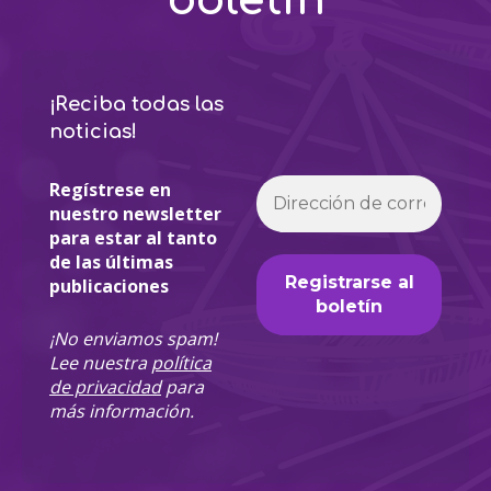
¡Reciba todas las
noticias!
Regístrese en
nuestro newsletter
para estar al tanto
de las últimas
publicaciones
¡No enviamos spam!
Lee nuestra
política
de privacidad
para
más información.