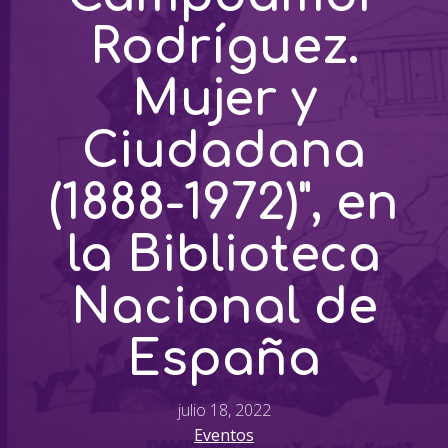
Rodríguez.
Mujer y
Ciudadana
(1888-1972)", en
la Biblioteca
Nacional de
España
julio 18, 2022
Eventos