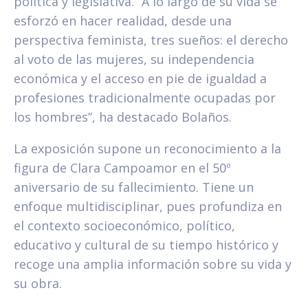
política y legislativa. “A lo largo de su vida se
esforzó en hacer realidad, desde una
perspectiva feminista, tres sueños: el derecho
al voto de las mujeres, su independencia
económica y el acceso en pie de igualdad a
profesiones tradicionalmente ocupadas por
los hombres”, ha destacado Bolaños.
La exposición supone un reconocimiento a la
figura de Clara Campoamor en el 50º
aniversario de su fallecimiento. Tiene un
enfoque multidisciplinar, pues profundiza en
el contexto socioeconómico, político,
educativo y cultural de su tiempo histórico y
recoge una amplia información sobre su vida y
su obra.