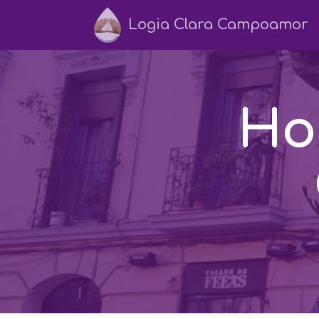
Logia Clara Campoamor
Ho