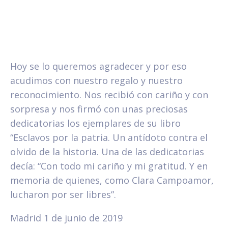
Hoy se lo queremos agradecer y por eso
acudimos con nuestro regalo y nuestro
reconocimiento. Nos recibió con cariño y con
sorpresa y nos firmó con unas preciosas
dedicatorias los ejemplares de su libro
“Esclavos por la patria. Un antídoto contra el
olvido de la historia. Una de las dedicatorias
decía: “Con todo mi cariño y mi gratitud. Y en
memoria de quienes, como Clara Campoamor,
lucharon por ser libres”.
Madrid 1 de junio de 2019