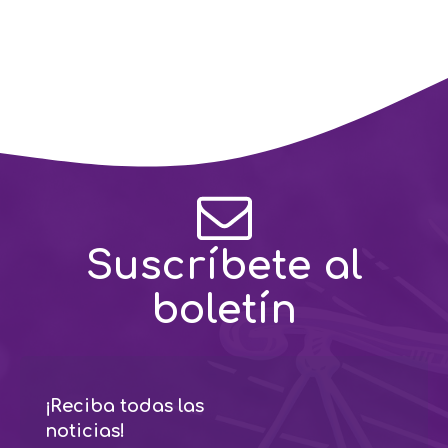
Suscríbete al
boletín
¡Reciba todas las
noticias!