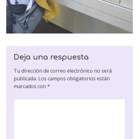
Deja una respuesta
Tu dirección de correo electrónico no será
publicada.
Los campos obligatorios están
marcados con
*