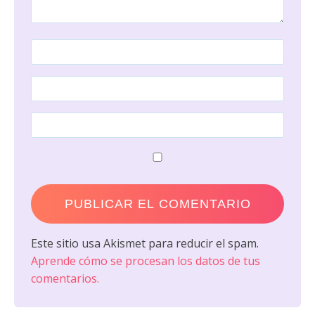
Este sitio usa Akismet para reducir el spam.
Aprende cómo se procesan los datos de tus
comentarios.