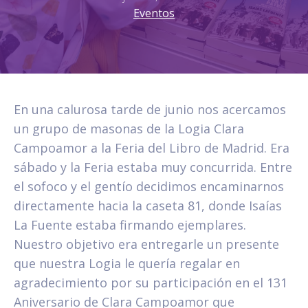
Eventos
En una calurosa tarde de junio nos acercamos
un grupo de masonas de la Logia Clara
Campoamor a la Feria del Libro de Madrid. Era
sábado y la Feria estaba muy concurrida. Entre
el sofoco y el gentío decidimos encaminarnos
directamente hacia la caseta 81, donde Isaías
La Fuente estaba firmando ejemplares.
Nuestro objetivo era entregarle un presente
que nuestra Logia le quería regalar en
agradecimiento por su participación en el 131
Aniversario de Clara Campoamor que