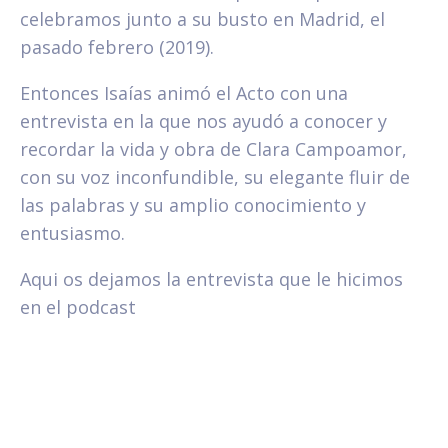
celebramos junto a su busto en Madrid, el
pasado febrero (2019).
Entonces Isaías animó el Acto con una
entrevista en la que nos ayudó a conocer y
recordar la vida y obra de Clara Campoamor,
con su voz inconfundible, su elegante fluir de
las palabras y su amplio conocimiento y
entusiasmo.
Aqui os dejamos la entrevista que le hicimos
en el podcast