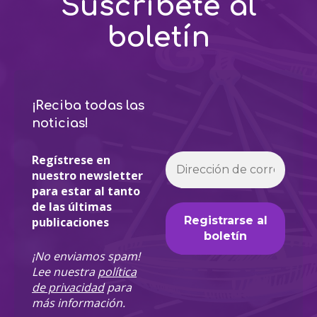
Suscríbete al
boletín
¡Reciba todas las
noticias!
Regístrese en
nuestro newsletter
para estar al tanto
de las últimas
publicaciones
¡No enviamos spam!
Lee nuestra
política
de privacidad
para
más información.