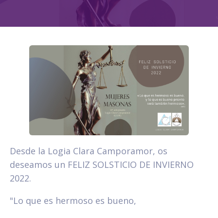
Desde la Logia Clara Camporamor, os
deseamos un FELIZ SOLSTICIO DE INVIERNO
2022.
"Lo que es hermoso es bueno,