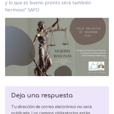
y lo que es bueno pronto será también
hermoso" SAFO
Deja una respuesta
Tu dirección de correo electrónico no será
publicada.
Los campos obligatorios están