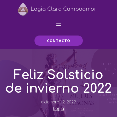
Logia Clara Campoamor
CONTACTO
Feliz Solsticio
de invierno 2022
diciembre 12, 2022
Logia