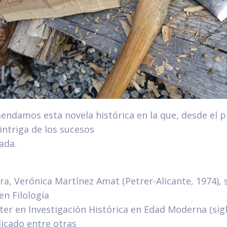
endamos esta novela histórica en la que, desde el 
ntriga de los sucesos
ada.
ra, Verónica Martínez Amat (Petrer-Alicante, 1974)
en Filología
ter en Investigación Histórica en Edad Moderna (sigl
blicado entre otras