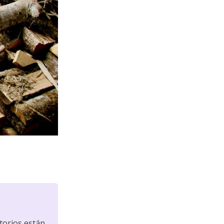
torios están