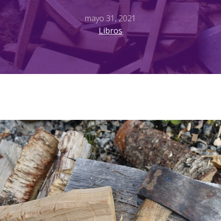
mayo 31, 2021
Libros