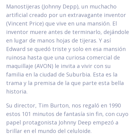
Manostijeras (Johnny Depp), un muchacho
artificial creado por un extravagante inventor
(Vincent Price) que vive en una mansión. El
inventor muere antes de terminarlo, dejándole
en lugar de manos hojas de tijeras. Y así
Edward se quedó triste y solo en esa mansión
ruinosa hasta que una curiosa comercial de
maquillaje (AVON) le invita a vivir con su
familia en la ciudad de Suburbia. Esta es la
trama y la premisa de la que parte esta bella
historia.
Su director, Tim Burton, nos regaló en 1990
estos 101 minutos de fantasía sin fin, con cuyo
papel protagonista Johnny Deep empezó a
brillar en el mundo del celuloide.