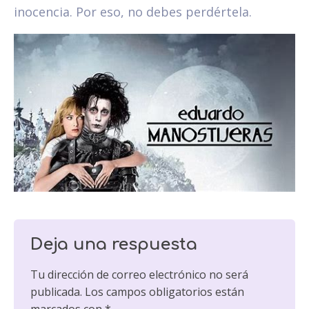
inocencia. Por eso, no debes perdértela.
Deja una respuesta
Tu dirección de correo electrónico no será
publicada.
Los campos obligatorios están