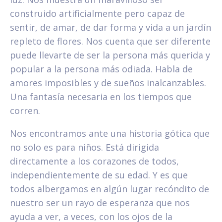
construido artificialmente pero capaz de
sentir, de amar, de dar forma y vida a un jardín
repleto de flores. Nos cuenta que ser diferente
puede llevarte de ser la persona más querida y
popular a la persona más odiada. Habla de
amores imposibles y de sueños inalcanzables.
Una fantasía necesaria en los tiempos que
corren.
Nos encontramos ante una historia gótica que
no solo es para niños. Está dirigida
directamente a los corazones de todos,
independientemente de su edad. Y es que
todos albergamos en algún lugar recóndito de
nuestro ser un rayo de esperanza que nos
ayuda a ver, a veces, con los ojos de la