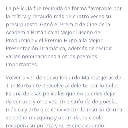
La película fue recibida de forma favorable por
la crítica y recaudó más de cuatro veces su
presupuesto. Ganó el Premio de Cine de la
Academia Británica al Mejor Diseño de
Producción y el Premio Hugo a la Mejor
Presentación Dramática, además de recibir
varias nominaciones a otros premios
importantes.
Volver a ver de nuevo Eduardo Manostijeras de
Tim Burton te devuelve al deleite por lo bello.
Es una de esas películas que no puedes dejar
de ver una y otra vez. Una sinfonía de poesía,
música y arte que convive con lo insulso de una
sociedad mezquina y aburrida, que solo
recupera su pureza y su esencia cuando