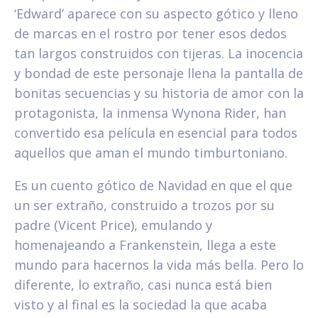
‘Edward’ aparece con su aspecto gótico y lleno
de marcas en el rostro por tener esos dedos
tan largos construidos con tijeras. La inocencia
y bondad de este personaje llena la pantalla de
bonitas secuencias y su historia de amor con la
protagonista, la inmensa Wynona Rider, han
convertido esa película en esencial para todos
aquellos que aman el mundo timburtoniano.
Es un cuento gótico de Navidad en que el que
un ser extraño, construido a trozos por su
padre (Vicent Price), emulando y
homenajeando a Frankenstein, llega a este
mundo para hacernos la vida más bella. Pero lo
diferente, lo extraño, casi nunca está bien
visto y al final es la sociedad la que acaba