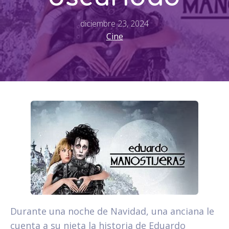
diciembre 23, 2024
Cine
Durante una noche de Navidad, una anciana le
cuenta a su nieta la historia de Eduardo