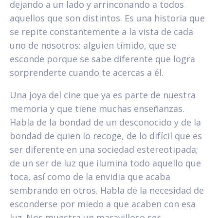
dejando a un lado y arrinconando a todos
aquellos que son distintos. Es una historia que
se repite constantemente a la vista de cada
uno de nosotros: alguien tímido, que se
esconde porque se sabe diferente que logra
sorprenderte cuando te acercas a él.
Una joya del cine que ya es parte de nuestra
memoria y que tiene muchas enseñanzas.
Habla de la bondad de un desconocido y de la
bondad de quien lo recoge, de lo difícil que es
ser diferente en una sociedad estereotipada;
de un ser de luz que ilumina todo aquello que
toca, así como de la envidia que acaba
sembrando en otros. Habla de la necesidad de
esconderse por miedo a que acaben con esa
luz. Nos muestra un maravilloso ser