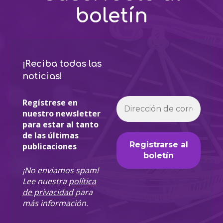
boletín
¡Reciba todas las
noticias!
Regístrese en
nuestro newsletter
para estar al tanto
de las últimas
publicaciones
¡No enviamos spam!
Lee nuestra
política
de privacidad
para
más información.