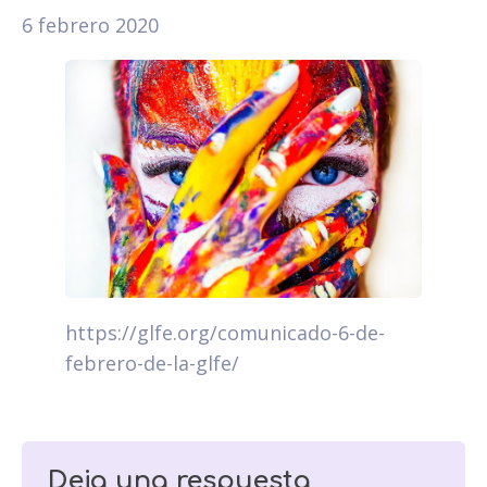
6 febrero 2020
https://glfe.org/comunicado-6-de-
febrero-de-la-glfe/
Deja una respuesta