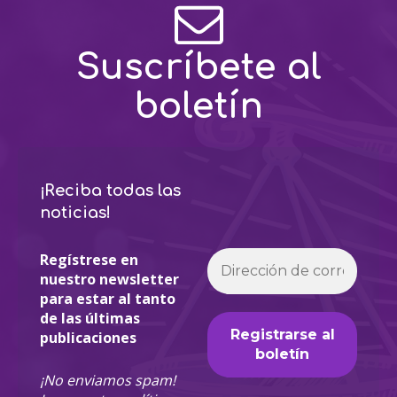
Suscríbete al
boletín
¡Reciba todas las
noticias!
Regístrese en
nuestro newsletter
para estar al tanto
de las últimas
publicaciones
¡No enviamos spam!