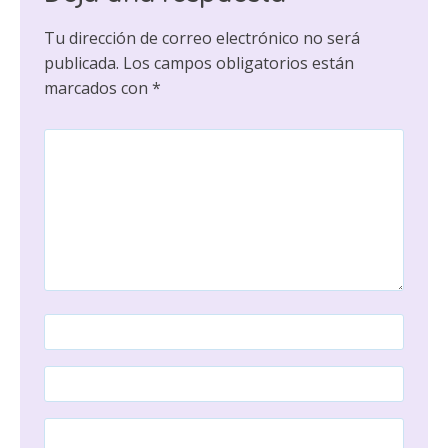
Tu dirección de correo electrónico no será
publicada.
Los campos obligatorios están
marcados con
*