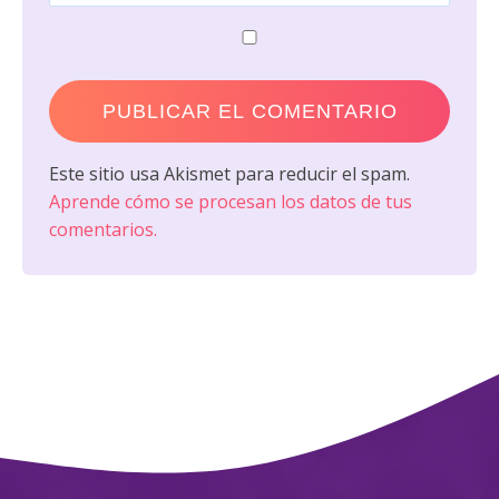
Este sitio usa Akismet para reducir el spam.
Aprende cómo se procesan los datos de tus
comentarios.