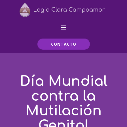
Logia Clara Campoamor
CONTACTO
Día Mundial
contra la
Mutilación
Genital