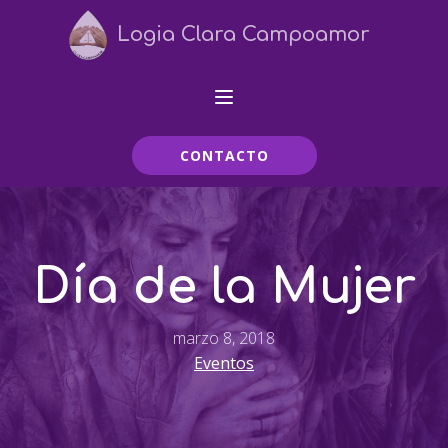
Logia Clara Campoamor
CONTACTO
Día de la Mujer
marzo 8, 2018
Eventos