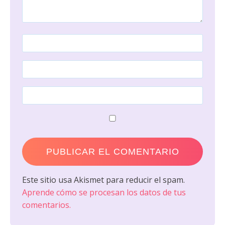
Este sitio usa Akismet para reducir el spam.
Aprende cómo se procesan los datos de tus
comentarios.