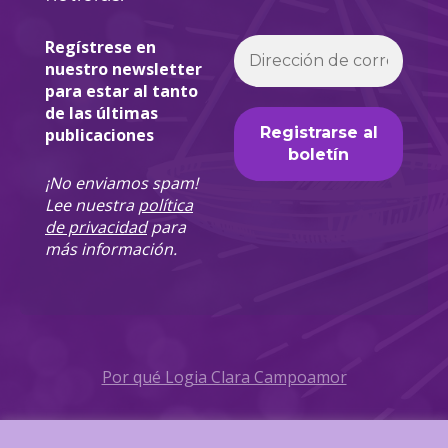
Regístrese en
nuestro newsletter
para estar al tanto
de las últimas
publicaciones
¡No enviamos spam!
Lee nuestra
política
de privacidad
para
más información.
Por qué Logia Clara Campoamor
Política de Privacidad