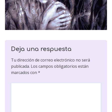
Deja una respuesta
Tu dirección de correo electrónico no será
publicada.
Los campos obligatorios están
marcados con
*