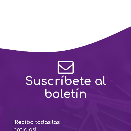
Suscríbete al
boletín
¡Reciba todas las
noticias!