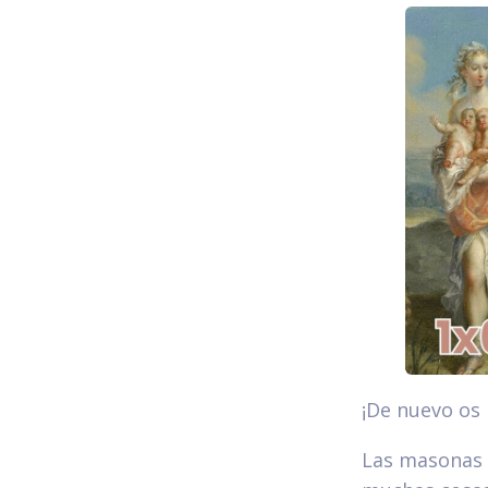
¡De nuevo os
Las masonas 