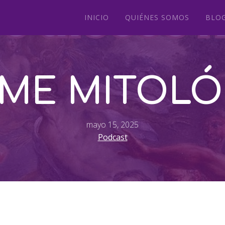
INICIO
QUIÉNES SOMOS
BLO
SME MITOLÓ
mayo 15, 2025
Podcast