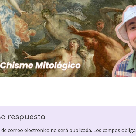
na respuesta
 de correo electrónico no será publicada.
Los campos obliga