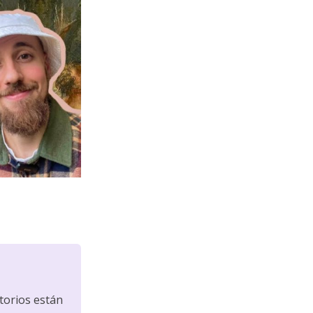
torios están