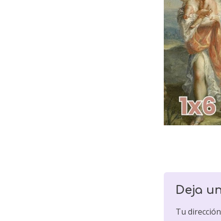
Deja u
Tu dirección