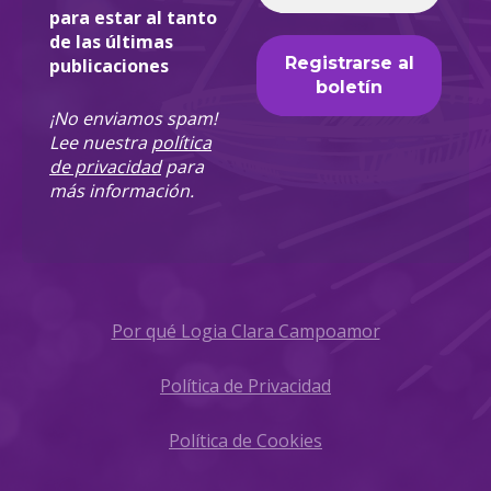
para estar al tanto
de las últimas
publicaciones
¡No enviamos spam!
Lee nuestra
política
de privacidad
para
más información.
Por qué Logia Clara Campoamor
Política de Privacidad
Política de Cookies