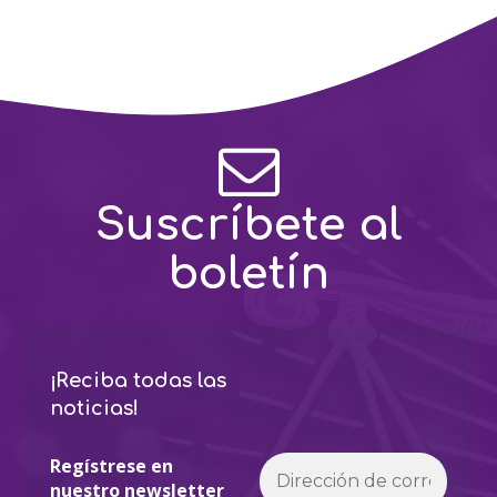
Suscríbete al
boletín
¡Reciba todas las
noticias!
Regístrese en
nuestro newsletter