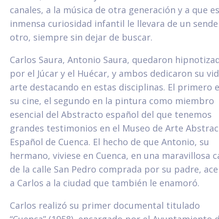
canales, a la música de otra generación y a que e
inmensa curiosidad infantil le llevara de un sende
otro, siempre sin dejar de buscar.
Carlos Saura, Antonio Saura, quedaron hipnotiza
por el Júcar y el Huécar, y ambos dedicaron su vid
arte destacando en estas disciplinas. El primero 
su cine, el segundo en la pintura como miembro
esencial del Abstracto español del que tenemos
grandes testimonios en el Museo de Arte Abstrac
Español de Cuenca. El hecho de que Antonio, su
hermano, viviese en Cuenca, en una maravillosa c
de la calle San Pedro comprada por su padre, ace
a Carlos a la ciudad que también le enamoró.
Carlos realizó su primer documental titulado