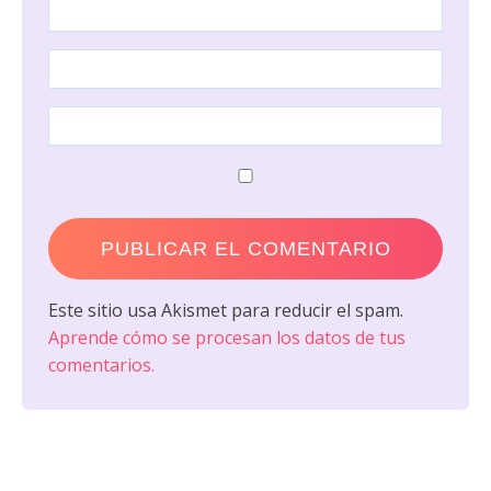
Este sitio usa Akismet para reducir el spam.
Aprende cómo se procesan los datos de tus
comentarios.