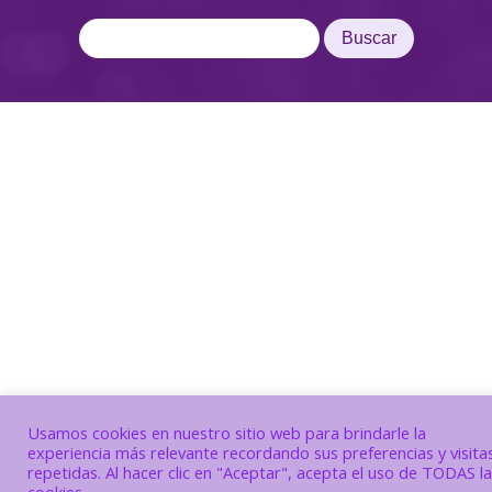
Usamos cookies en nuestro sitio web para brindarle la
experiencia más relevante recordando sus preferencias y visita
repetidas. Al hacer clic en "Aceptar", acepta el uso de TODAS l