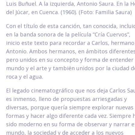
Luis Buñuel. A la izquierda, Antonio Saura. En la 
del Júcar, en Cuenca. (1960). (Foto: Familia Saura)
Con el título de esta canción, tan conocida, inclui
en la banda sonora de la película “Cría Cuervos”,
inicio este texto para recordar a Carlos, hermano
Antonio. Ambos hermanos, en ámbitos diferentes
pero unidos en su concepto y forma de entender 
mundo y el arte y también unidos por la ciudad d
roca y el agua.
El legado cinematográfico que nos deja Carlos Sa
es inmenso, lleno de propuestas arriesgadas y
diversas, porque quería siempre explorar nuevas
formas y hacer algo diferente cada vez. Siempre 
sido moderno en su forma de observar y narrar e
mundo, la sociedad y de acceder a los nuevos