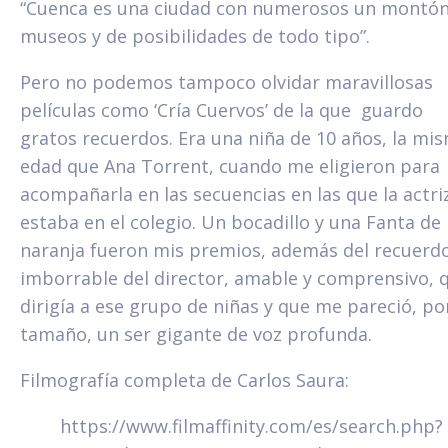
“Cuenca es una ciudad con numerosos un montón
museos y de posibilidades de todo tipo”.
Pero no podemos tampoco olvidar maravillosas
películas como ‘Cría Cuervos’ de la que guardo
gratos recuerdos. Era una niña de 10 años, la mi
edad que Ana Torrent, cuando me eligieron para
acompañarla en las secuencias en las que la actri
estaba en el colegio. Un bocadillo y una Fanta de
naranja fueron mis premios, además del recuerd
imborrable del director, amable y comprensivo, 
dirigía a ese grupo de niñas y que me pareció, po
tamaño, un ser gigante de voz profunda.
Filmografía completa de Carlos Saura:
https://www.filmaffinity.com/es/search.php?