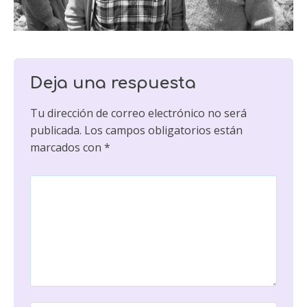
Deja una respuesta
Tu dirección de correo electrónico no será
publicada.
Los campos obligatorios están
marcados con
*