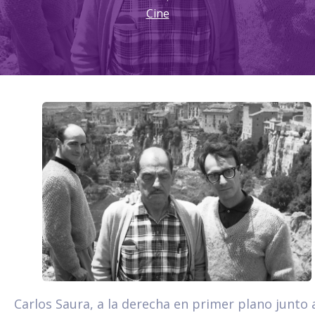
Cine
Carlos Saura, a la derecha en primer plano junto 