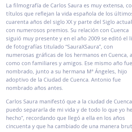
La filmografía de Carlos Saura es muy extensa, c
títulos que reflejan la vida española de los último
cuarenta años del siglo XX y parte del Siglo actual
con numerosos premios. Su relación con Cuenca
siguió muy presente y en el año 2009 se editó el l
de fotografías titulado “SauraXSaura”, con
numerosas gráficas de los hermanos en Cuenca, a
como con familiares y amigos. Ese mismo año fu
nombrado, junto a su hermana Mª Ángeles, hijo
adoptivo de la Ciudad de Cuenca. Antonio fue
nombrado años antes.
Carlos Saura manifestó que a la ciudad de Cuenca
puedo separarla de mi vida y de todo lo que yo h
hecho”, recordando que llegó a ella en los años
cincuenta y que ha cambiado de una manera brut