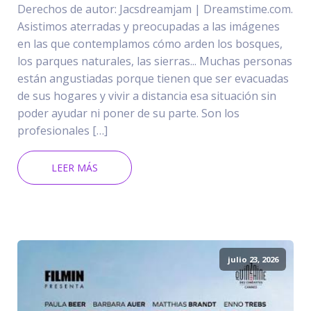
Derechos de autor: Jacsdreamjam | Dreamstime.com.
Asistimos aterradas y preocupadas a las imágenes
en las que contemplamos cómo arden los bosques,
los parques naturales, las sierras... Muchas personas
están angustiadas porque tienen que ser evacuadas
de sus hogares y vivir a distancia esa situación sin
poder ayudar ni poner de su parte. Son los
profesionales […]
LEER MÁS
julio 23, 2026