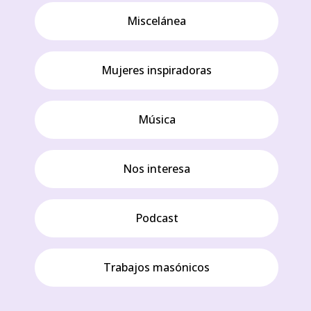
Miscelánea
Mujeres inspiradoras
Música
Nos interesa
Podcast
Trabajos masónicos