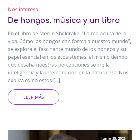
Nos interesa
De hongos, música y un libro
En el libro de Merlin Sheldrake, “La red oculta de la
vida. Cómo los hongos dan forma a nuestro mundo”,
se explora el fascinante mundo de los hongos y su
papel esencial en los ecosistemas, al mismo tiempo
que desafía nuestras percepciones sobre la
inteligencia y la interconexión en la naturaleza. Nos
explica cómo estos […]
LEER MÁS
junio 25, 2026