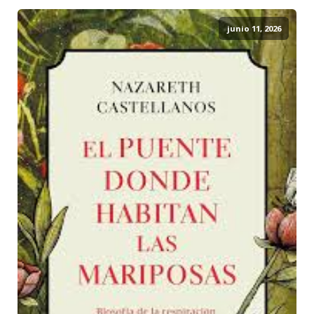
junio 11, 2026