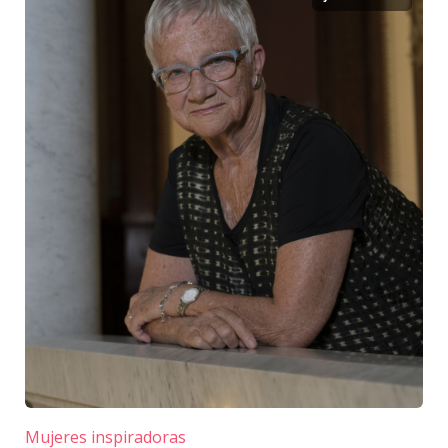
Mujeres inspiradoras