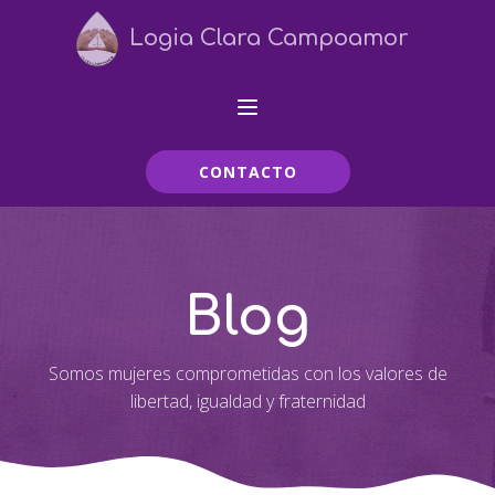
Logia Clara Campoamor
CONTACTO
Blog
Somos mujeres comprometidas con los valores de
libertad, igualdad y fraternidad