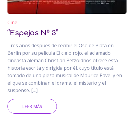
Cine
“Espejos Nº 3”
Tres años después de recibir el Oso de Plata en
Berlín por su película El cielo rojo, el aclamado
cineasta alemán Christian Petzoldnos ofrece esta
historia escrita y dirigida por él, cuyo título está
tomado de una pieza musical de Maurice Ravel y en
el que se combinan el drama, el misterio y el
suspense. […]
LEER MÁS