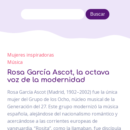
Mujeres inspiradoras
Música
Rosa García Ascot, la octava
voz de la modernidad
Rosa García Ascot (Madrid, 1902–2002) fue la única
mujer del Grupo de los Ocho, núcleo musical de la
Generación del 27. Este grupo modernizó la música
española, alejándose del nacionalismo romántico y
acercándose a las corrientes europeas de
vanguardia. “Rosita”, como la llamaban, fue discípula