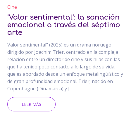
Cine
‘Valor sentimental’: la sanación
emocional a través del séptimo
arte
Valor sentimental" (2025) es un drama noruego
dirigido por Joachim Trier, centrado en la compleja
relación entre un director de cine y sus hijas con las
que ha tenido poco contacto a lo largo de su vida,
que es abordado desde un enfoque metalingüístico y
de gran profundidad emocional. Trier, nacido en
Copenhague (Dinamarca) y […]
LEER MÁS