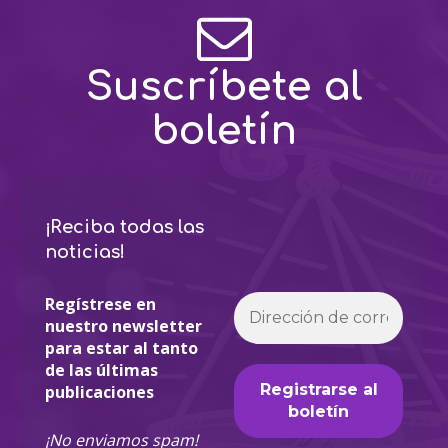
Suscríbete al
boletín
¡Reciba todas las
noticias!
Regístrese en
nuestro newsletter
para estar al tanto
de las últimas
publicaciones
¡No enviamos spam!