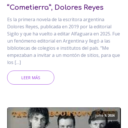
“Cometierra”, Dolores Reyes
Es la primera novela de la escritora argentina
Dolores Reyes, publicada en 2019 por la editorial
Sigilo y que ha vuelto a editar Alfaguara en 2025. Fue
un fenómeno editorial en Argentina y llegó a las
bibliotecas de colegios e institutos del país. “Me
empezaban a invitar a un montón de sitios, para que
los […]
LEER MÁS
julio 9, 2026