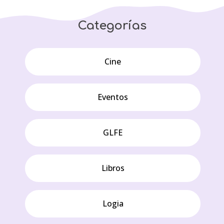
Categorías
Cine
Eventos
GLFE
Libros
Logia