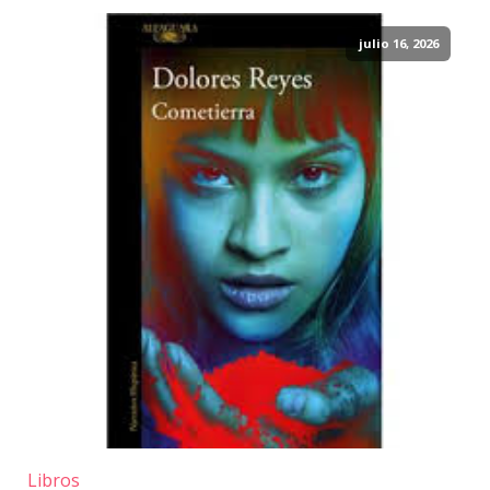
julio 16, 2026
Libros