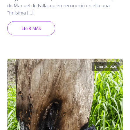
de Manuel de Falla, quien reconoció en ella una
“finísima […]
LEER MÁS
julio 25, 2026