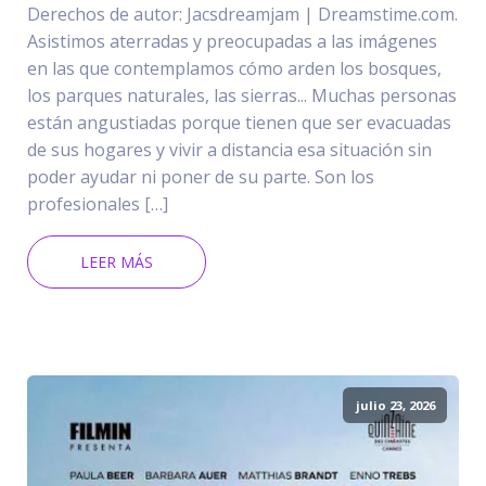
Derechos de autor: Jacsdreamjam | Dreamstime.com.
Asistimos aterradas y preocupadas a las imágenes
en las que contemplamos cómo arden los bosques,
los parques naturales, las sierras... Muchas personas
están angustiadas porque tienen que ser evacuadas
de sus hogares y vivir a distancia esa situación sin
poder ayudar ni poner de su parte. Son los
profesionales […]
LEER MÁS
julio 23, 2026