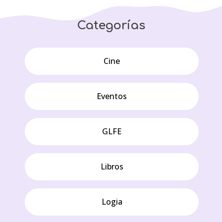
Categorías
Cine
Eventos
GLFE
Libros
Logia