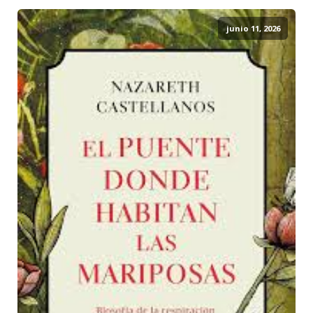
junio 11, 2026