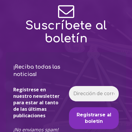
Suscríbete al
boletín
¡Reciba todas las
noticias!
Regístrese en
nuestro newsletter
para estar al tanto
de las últimas
publicaciones
¡No enviamos spam!