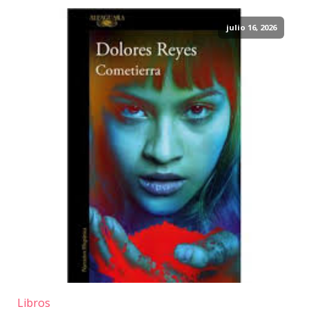
julio 16, 2026
Libros