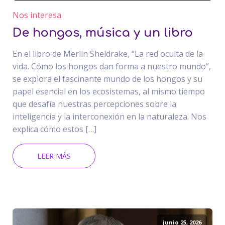
Nos interesa
De hongos, música y un libro
En el libro de Merlin Sheldrake, “La red oculta de la
vida. Cómo los hongos dan forma a nuestro mundo”,
se explora el fascinante mundo de los hongos y su
papel esencial en los ecosistemas, al mismo tiempo
que desafía nuestras percepciones sobre la
inteligencia y la interconexión en la naturaleza. Nos
explica cómo estos […]
LEER MÁS
junio 25, 2026