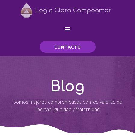
Logia Clara Campoamor
CONTACTO
Blog
Somos mujeres comprometidas con los valores de
libertad, igualdad y fraternidad