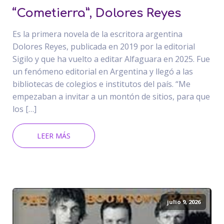
“Cometierra”, Dolores Reyes
Es la primera novela de la escritora argentina
Dolores Reyes, publicada en 2019 por la editorial
Sigilo y que ha vuelto a editar Alfaguara en 2025. Fue
un fenómeno editorial en Argentina y llegó a las
bibliotecas de colegios e institutos del país. “Me
empezaban a invitar a un montón de sitios, para que
los […]
LEER MÁS
julio 9, 2026