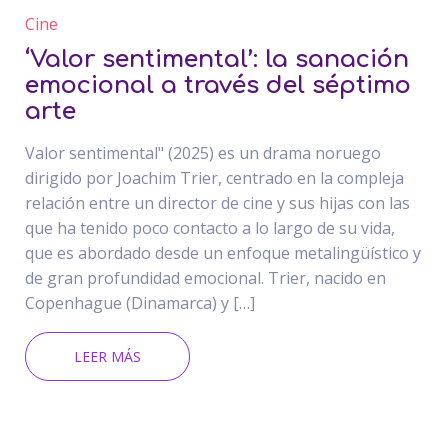
Cine
‘Valor sentimental’: la sanación
emocional a través del séptimo
arte
Valor sentimental" (2025) es un drama noruego
dirigido por Joachim Trier, centrado en la compleja
relación entre un director de cine y sus hijas con las
que ha tenido poco contacto a lo largo de su vida,
que es abordado desde un enfoque metalingüístico y
de gran profundidad emocional. Trier, nacido en
Copenhague (Dinamarca) y […]
LEER MÁS