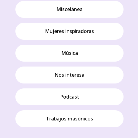
Miscelánea
Mujeres inspiradoras
Música
Nos interesa
Podcast
Trabajos masónicos