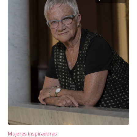
Mujeres inspiradoras