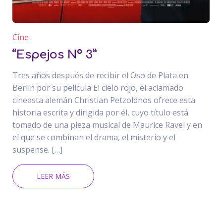
Cine
“Espejos Nº 3”
Tres años después de recibir el Oso de Plata en
Berlín por su película El cielo rojo, el aclamado
cineasta alemán Christian Petzoldnos ofrece esta
historia escrita y dirigida por él, cuyo título está
tomado de una pieza musical de Maurice Ravel y en
el que se combinan el drama, el misterio y el
suspense. […]
LEER MÁS