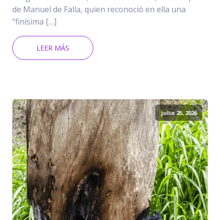
de Manuel de Falla, quien reconoció en ella una
“finísima […]
LEER MÁS
julio 25, 2026