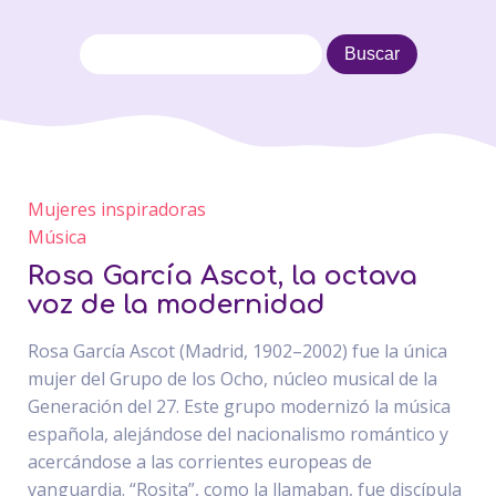
Mujeres inspiradoras
Música
Rosa García Ascot, la octava
voz de la modernidad
Rosa García Ascot (Madrid, 1902–2002) fue la única
mujer del Grupo de los Ocho, núcleo musical de la
Generación del 27. Este grupo modernizó la música
española, alejándose del nacionalismo romántico y
acercándose a las corrientes europeas de
vanguardia. “Rosita”, como la llamaban, fue discípula