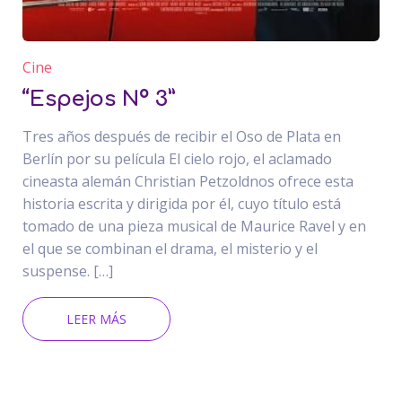
Cine
“Espejos Nº 3”
Tres años después de recibir el Oso de Plata en
Berlín por su película El cielo rojo, el aclamado
cineasta alemán Christian Petzoldnos ofrece esta
historia escrita y dirigida por él, cuyo título está
tomado de una pieza musical de Maurice Ravel y en
el que se combinan el drama, el misterio y el
suspense. […]
LEER MÁS