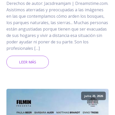
Derechos de autor: Jacsdreamjam | Dreamstime.com.
Asistimos aterradas y preocupadas a las imágenes
en las que contemplamos cómo arden los bosques,
los parques naturales, las sierras... Muchas personas
están angustiadas porque tienen que ser evacuadas
de sus hogares y vivir a distancia esa situación sin
poder ayudar ni poner de su parte. Son los
profesionales […]
LEER MÁS
julio 23, 2026