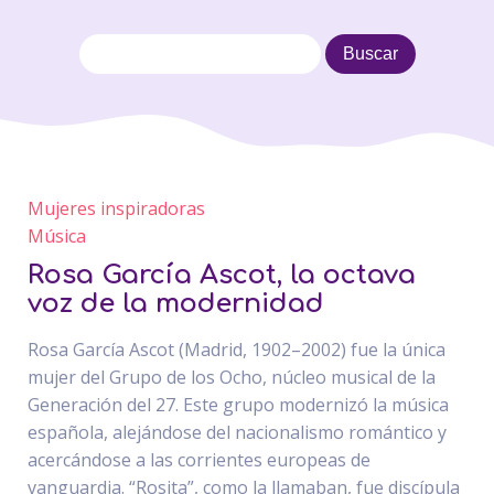
Mujeres inspiradoras
Música
Rosa García Ascot, la octava
voz de la modernidad
Rosa García Ascot (Madrid, 1902–2002) fue la única
mujer del Grupo de los Ocho, núcleo musical de la
Generación del 27. Este grupo modernizó la música
española, alejándose del nacionalismo romántico y
acercándose a las corrientes europeas de
vanguardia. “Rosita”, como la llamaban, fue discípula