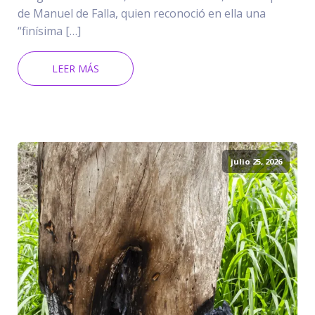
de Manuel de Falla, quien reconoció en ella una
“finísima […]
LEER MÁS
julio 25, 2026