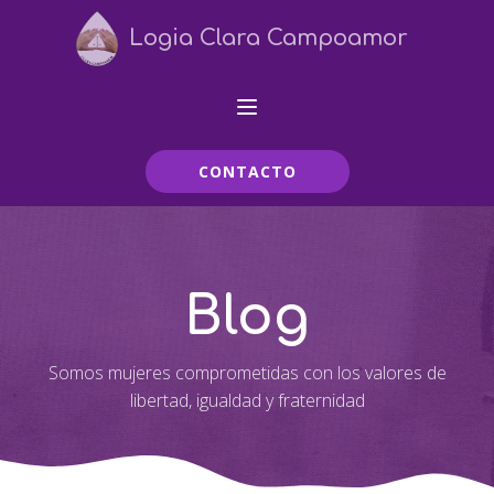
Logia Clara Campoamor
CONTACTO
Blog
Somos mujeres comprometidas con los valores de
libertad, igualdad y fraternidad