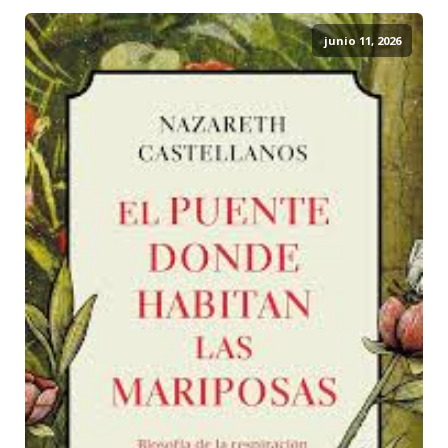
junio 11, 2026