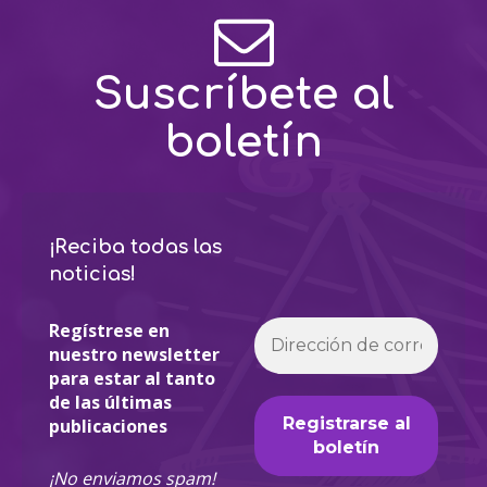
Suscríbete al
boletín
¡Reciba todas las
noticias!
Regístrese en
nuestro newsletter
para estar al tanto
de las últimas
publicaciones
¡No enviamos spam!