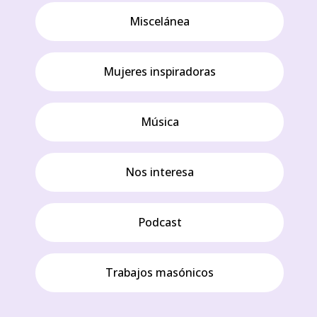
Miscelánea
Mujeres inspiradoras
Música
Nos interesa
Podcast
Trabajos masónicos