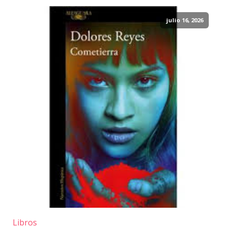
julio 16, 2026
Libros