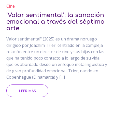
Cine
‘Valor sentimental’: la sanación
emocional a través del séptimo
arte
Valor sentimental" (2025) es un drama noruego
dirigido por Joachim Trier, centrado en la compleja
relación entre un director de cine y sus hijas con las
que ha tenido poco contacto a lo largo de su vida,
que es abordado desde un enfoque metalingüístico y
de gran profundidad emocional. Trier, nacido en
Copenhague (Dinamarca) y […]
LEER MÁS