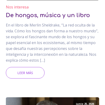
Nos interesa
De hongos, música y un libro
En el libro de Merlin Sheldrake, “La red oculta de la
vida. Cómo los hongos dan forma a nuestro mundo”,
se explora el fascinante mundo de los hongos y su
papel esencial en los ecosistemas, al mismo tiempo
que desafía nuestras percepciones sobre la
inteligencia y la interconexión en la naturaleza. Nos
explica cómo estos […]
LEER MÁS
junio 25, 2026