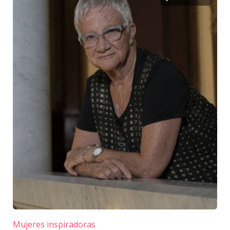
Mujeres inspiradoras