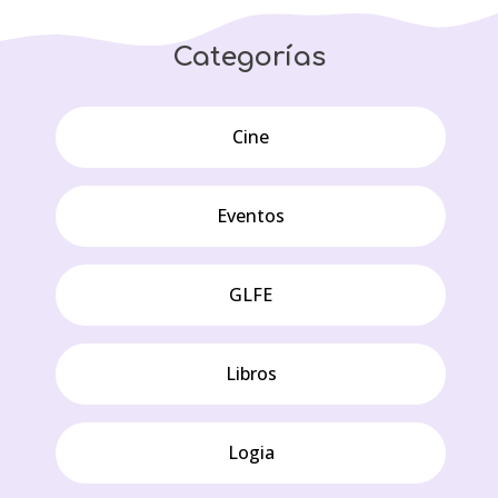
Categorías
Cine
Eventos
GLFE
Libros
Logia