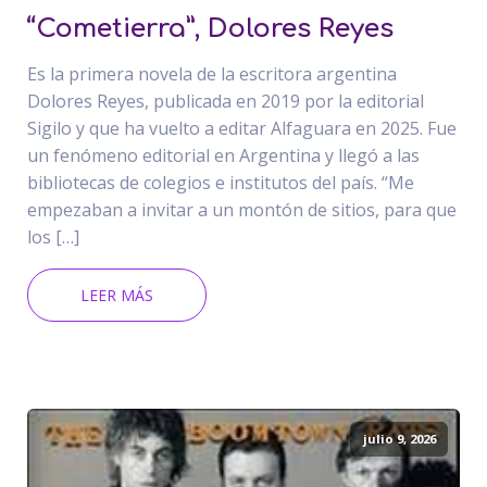
“Cometierra”, Dolores Reyes
Es la primera novela de la escritora argentina
Dolores Reyes, publicada en 2019 por la editorial
Sigilo y que ha vuelto a editar Alfaguara en 2025. Fue
un fenómeno editorial en Argentina y llegó a las
bibliotecas de colegios e institutos del país. “Me
empezaban a invitar a un montón de sitios, para que
los […]
LEER MÁS
julio 9, 2026