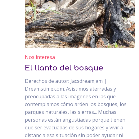
Nos interesa
El llanto del bosque
Derechos de autor: Jacsdreamjam |
Dreamstime.com. Asistimos aterradas y
preocupadas a las imágenes en las que
contemplamos cómo arden los bosques, los
parques naturales, las sierras... Muchas
personas están angustiadas porque tienen
que ser evacuadas de sus hogares y vivir a
distancia esa situación sin poder ayudar ni