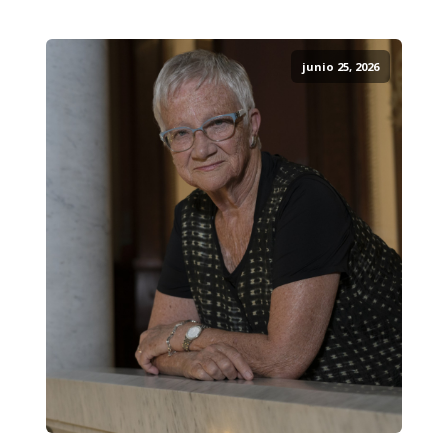
junio 25, 2026