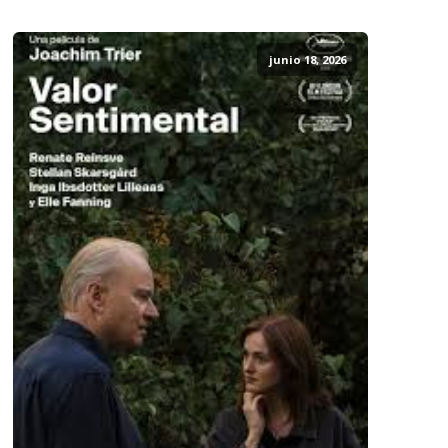
junio 18, 2026