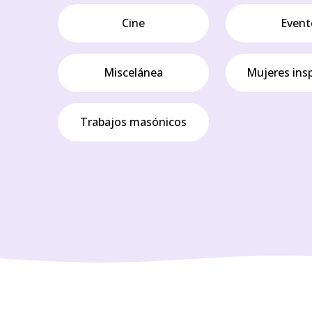
Cine
Event
Miscelánea
Mujeres ins
Trabajos masónicos