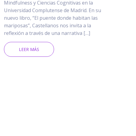
Mindfulness y Ciencias Cognitivas en la
Universidad Complutense de Madrid. En su
nuevo libro, “El puente donde habitan las
mariposas”, Castellanos nos invita a la
reflexión a través de una narrativa […]
LEER MÁS