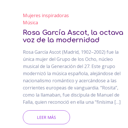
Mujeres inspiradoras
Música
Rosa García Ascot, la octava
voz de la modernidad
Rosa García Ascot (Madrid, 1902–2002) fue la
única mujer del Grupo de los Ocho, núcleo
musical de la Generación del 27. Este grupo
modernizó la música española, alejándose del
nacionalismo romántico y acercándose a las
corrientes europeas de vanguardia. “Rosita”,
como la llamaban, fue discípula de Manuel de
Falla, quien reconoció en ella una “finísima […]
LEER MÁS