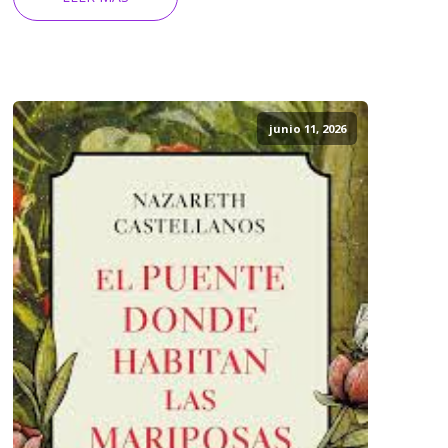
junio 11, 2026