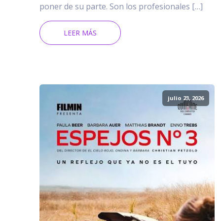
poner de su parte. Son los profesionales […]
LEER MÁS
julio 23, 2026