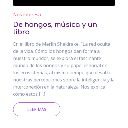
Nos interesa
De hongos, música y un
libro
En el libro de Merlin Sheldrake, “La red oculta
de la vida. Cómo los hongos dan forma a
nuestro mundo”, se explora el fascinante
mundo de los hongos y su papel esencial en
los ecosistemas, al mismo tiempo que desafía
nuestras percepciones sobre la inteligencia y la
interconexión en la naturaleza. Nos explica
cómo estos […]
LEER MÁS