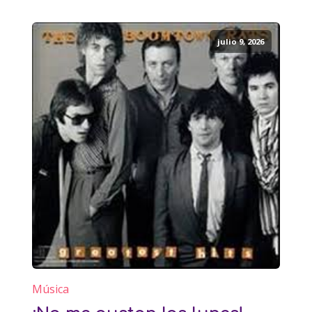
julio 9, 2026
Música