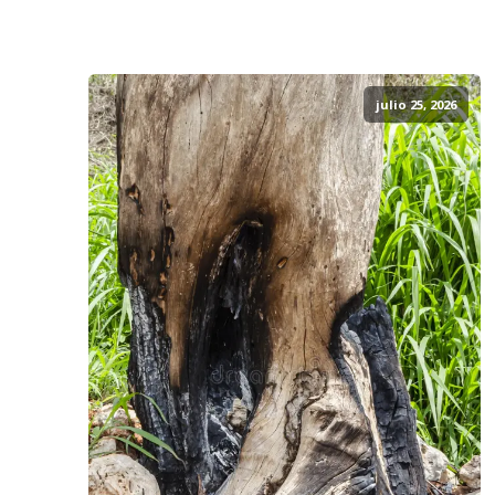
julio 25, 2026