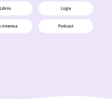
Libros
Logia
 interesa
Podcast