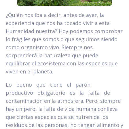
¿Quién nos iba a decir, antes de ayer, la
experiencia que nos ha tocado vivir a esta
Humanidad nuestra? Hoy podemos comprobar
lo frágiles que somos o que seguimos siendo
como organismo vivo. Siempre nos
sorprenderá la naturaleza que puede
equilibrar el ecosistema con las especies que
viven en el planeta.
Lo bueno que tiene el parón
productivo obligatorio es la falta de
contaminación en la atmósfera. Pero, siempre
hay un pero, la falta de vida humana conlleva
que ciertas especies que se nutren de los
residuos de las personas, no tengan alimento y