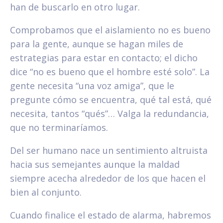
han de buscarlo en otro lugar.
Comprobamos que el aislamiento no es bueno
para la gente, aunque se hagan miles de
estrategias para estar en contacto; el dicho
dice “no es bueno que el hombre esté solo”. La
gente necesita “una voz amiga”, que le
pregunte cómo se encuentra, qué tal está, qué
necesita, tantos “qués”… Valga la redundancia,
que no terminaríamos.
Del ser humano nace un sentimiento altruista
hacia sus semejantes aunque la maldad
siempre acecha alrededor de los que hacen el
bien al conjunto.
Cuando finalice el estado de alarma, habremos