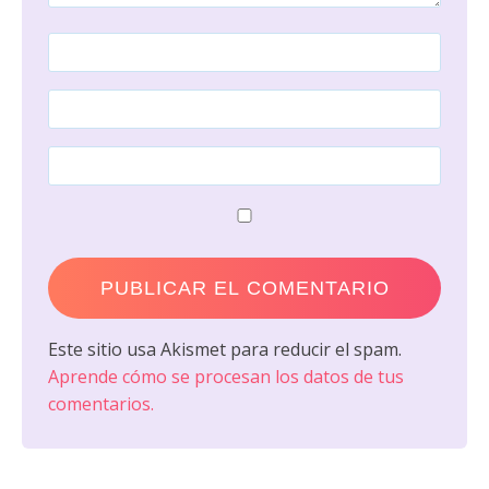
Este sitio usa Akismet para reducir el spam.
Aprende cómo se procesan los datos de tus
comentarios.