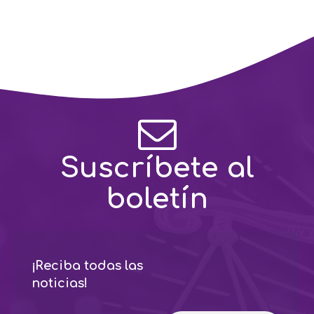
Suscríbete al
boletín
¡Reciba todas las
noticias!