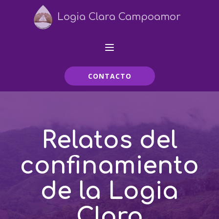
Logia Clara Campoamor
CONTACTO
Relatos del
confinamiento
de la Logia
Clara