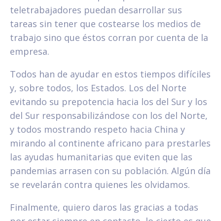
teletrabajadores puedan desarrollar sus
tareas sin tener que costearse los medios de
trabajo sino que éstos corran por cuenta de la
empresa.
Todos han de ayudar en estos tiempos difíciles
y, sobre todos, los Estados. Los del Norte
evitando su prepotencia hacia los del Sur y los
del Sur responsabilizándose con los del Norte,
y todos mostrando respeto hacia China y
mirando al continente africano para prestarles
las ayudas humanitarias que eviten que las
pandemias arrasen con su población. Algún día
se revelarán contra quienes les olvidamos.
Finalmente, quiero daros las gracias a todas
por estar siempre en contacto, lo cierto es que