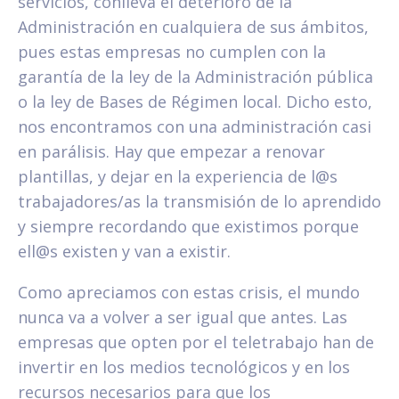
servicios, conlleva el deterioro de la
Administración en cualquiera de sus ámbitos,
pues estas empresas no cumplen con la
garantía de la ley de la Administración pública
o la ley de Bases de Régimen local. Dicho esto,
nos encontramos con una administración casi
en parálisis. Hay que empezar a renovar
plantillas, y dejar en la experiencia de l@s
trabajadores/as la transmisión de lo aprendido
y siempre recordando que existimos porque
ell@s existen y van a existir.
Como apreciamos con estas crisis, el mundo
nunca va a volver a ser igual que antes. Las
empresas que opten por el teletrabajo han de
invertir en los medios tecnológicos y en los
recursos necesarios para que los