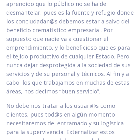
aprendido que lo público no se ha de
desmantelar, pues es la fuente y refugio donde
los conciudadan@s debemos estar a salvo del
beneficio crematístico empresarial. Por
supuesto que nadie va a cuestionar el
emprendimiento, y lo beneficioso que es para
el tejido productivo de cualquier Estado. Pero
nunca dejar desprotegida a la sociedad de sus
servicios y de su personal y técnicos. Al fin y al
cabo, los que trabajamos en muchas de estas
áreas, nos decimos “buen servicio”.
No debemos tratar a los usuari@s como
clientes, pues tod@s en algún momento
necesitaremos del entramado y su logística
para la supervivencia. Externalizar estos