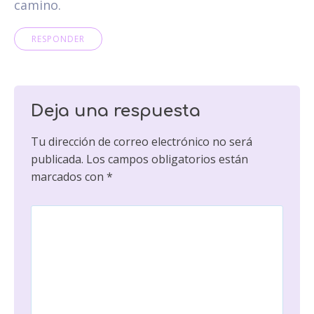
camino.
RESPONDER
Deja una respuesta
Tu dirección de correo electrónico no será
publicada.
Los campos obligatorios están
marcados con
*