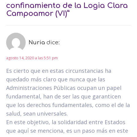
confinamiento de la Logia Clara
Campoamor (VI)”
Nuria
dice:
agosto 14, 2020 a las 5:51 pm
Es cierto que en estas circunstancias ha
quedado más claro que nunca que las
Administraciones Públicas ocupan un papel
fundamental, han de ser las que garanticen
que los derechos fundamentales, como el de la
salud, sean universales.
En este objetivo, la solidaridad entre Estados
que aquí se menciona, es un paso más en este