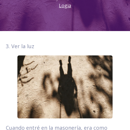
Logia
3. Ver la luz
Cuando entré en la masonería, era como