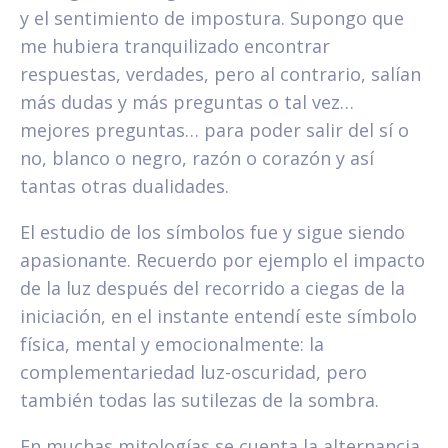
y el sentimiento de impostura. Supongo que
me hubiera tranquilizado encontrar
respuestas, verdades, pero al contrario, salían
más dudas y más preguntas o tal vez…
mejores preguntas… para poder salir del sí o
no, blanco o negro, razón o corazón y así
tantas otras dualidades.
El estudio de los símbolos fue y sigue siendo
apasionante. Recuerdo por ejemplo el impacto
de la luz después del recorrido a ciegas de la
iniciación, en el instante entendí este símbolo
física, mental y emocionalmente: la
complementariedad luz-oscuridad, pero
también todas las sutilezas de la sombra.
En muchas mitologías se cuenta la alternancia