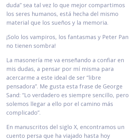
duda” sea tal vez lo que mejor compartimos
los seres humanos, está hecha del mismo
material que los sueños y la memoria.
¡Solo los vampiros, los fantasmas y Peter Pan
no tienen sombra!
La masonería me va enseñando a confiar en
mis dudas, a pensar por mí misma para
acercarme a este ideal de ser “libre
pensadora”. Me gusta esta frase de George
Sand: “Lo verdadero es siempre sencillo, pero
solemos llegar a ello por el camino más
complicado”.
En manuscritos del siglo X, encontramos un
cuento persa que ha viajado hasta hoy