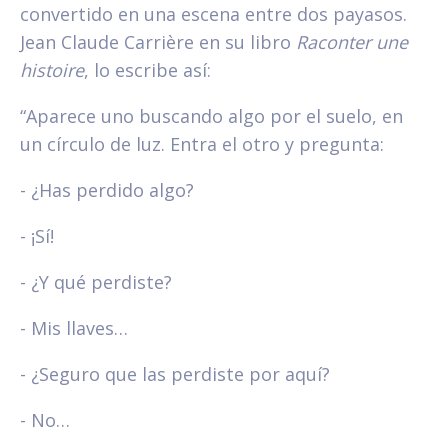
convertido en una escena entre dos payasos.
Jean Claude Carrière en su libro
Raconter une
histoire
, lo escribe así:
“Aparece uno buscando algo por el suelo, en
un círculo de luz. Entra el otro y pregunta:
- ¿Has perdido algo?
- ¡Sí!
- ¿Y qué perdiste?
- Mis llaves…
- ¿Seguro que las perdiste por aquí?
- No…