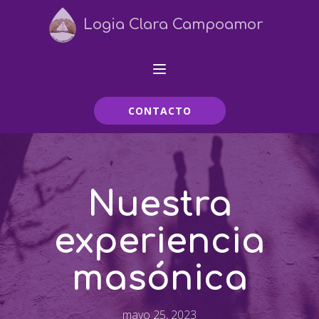
Logia Clara Campoamor
CONTACTO
Nuestra
experiencia
masónica
mayo 25, 2023