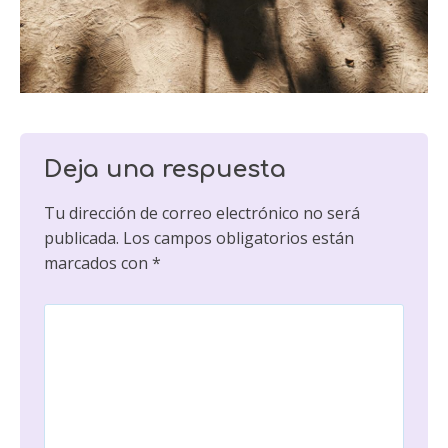
Deja una respuesta
Tu dirección de correo electrónico no será
publicada.
Los campos obligatorios están
marcados con
*