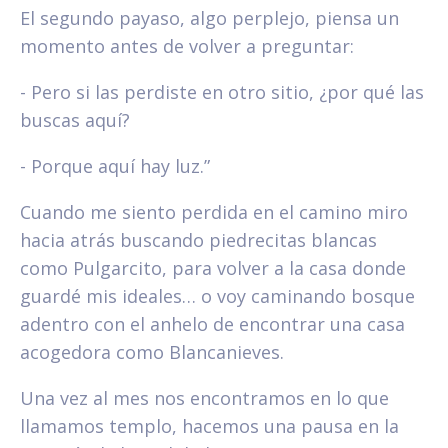
El segundo payaso, algo perplejo, piensa un
momento antes de volver a preguntar:
- Pero si las perdiste en otro sitio, ¿por qué las
buscas aquí?
- Porque aquí hay luz.”
Cuando me siento perdida en el camino miro
hacia atrás buscando piedrecitas blancas
como Pulgarcito, para volver a la casa donde
guardé mis ideales… o voy caminando bosque
adentro con el anhelo de encontrar una casa
acogedora como Blancanieves.
Una vez al mes nos encontramos en lo que
llamamos templo, hacemos una pausa en la