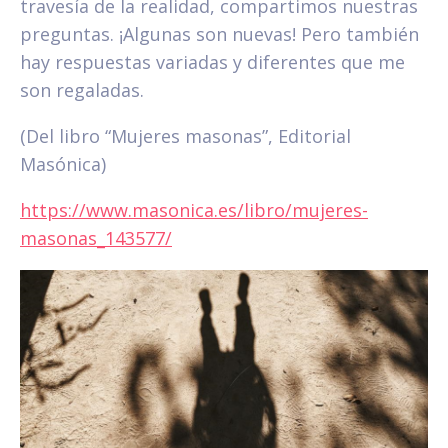
travesía de la realidad, compartimos nuestras
preguntas. ¡Algunas son nuevas! Pero también
hay respuestas variadas y diferentes que me
son regaladas.
(Del libro “Mujeres masonas”, Editorial
Masónica)
https://www.masonica.es/libro/mujeres-
masonas_143577/