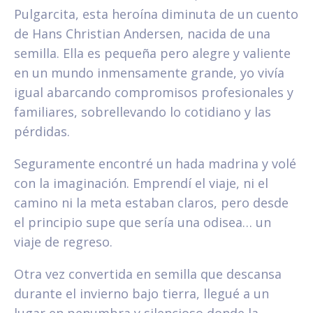
Pulgarcita, esta heroína diminuta de un cuento
de Hans Christian Andersen, nacida de una
semilla. Ella es pequeña pero alegre y valiente
en un mundo inmensamente grande, yo vivía
igual abarcando compromisos profesionales y
familiares, sobrellevando lo cotidiano y las
pérdidas.
Seguramente encontré un hada madrina y volé
con la imaginación. Emprendí el viaje, ni el
camino ni la meta estaban claros, pero desde
el principio supe que sería una odisea… un
viaje de regreso.
Otra vez convertida en semilla que descansa
durante el invierno bajo tierra, llegué a un