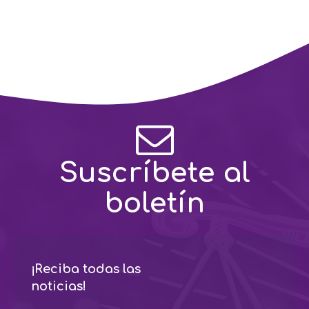
Suscríbete al
boletín
¡Reciba todas las
noticias!