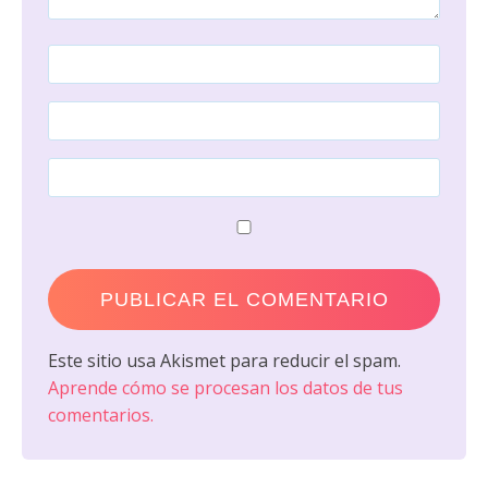
Este sitio usa Akismet para reducir el spam.
Aprende cómo se procesan los datos de tus
comentarios.