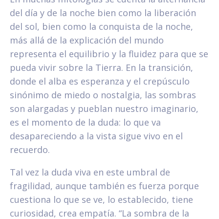
del día y de la noche bien como la liberación
del sol, bien como la conquista de la noche,
más allá de la explicación del mundo
representa el equilibrio y la fluidez para que se
pueda vivir sobre la Tierra. En la transición,
donde el alba es esperanza y el crepúsculo
sinónimo de miedo o nostalgia, las sombras
son alargadas y pueblan nuestro imaginario,
es el momento de la duda: lo que va
desapareciendo a la vista sigue vivo en el
recuerdo.
Tal vez la duda viva en este umbral de
fragilidad, aunque también es fuerza porque
cuestiona lo que se ve, lo establecido, tiene
curiosidad, crea empatía. “La sombra de la